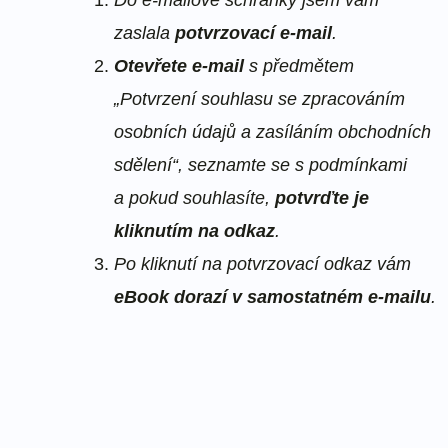
zaslala
potvrzovací e-mail
.
Otevřete e-mail
s předmětem
„Potvrzení souhlasu se zpracováním
osobních údajů a zasíláním obchodních
sdělení“, seznamte se s podmínkami
a pokud souhlasíte,
potvrďte je
kliknutím na odkaz
.
Po kliknutí na potvrzovací odkaz vám
eBook dorazí v samostatném e-mailu
.