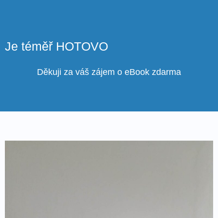
Je téměř HOTOVO
Děkuji za váš zájem o eBook zdarma