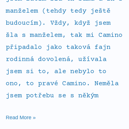
manželem (tehdy tedy ještě
budoucím). Vždy, když jsem
šla s manželem, tak mi Camino
připadalo jako taková fajn
rodinná dovolená, užívala
jsem si to, ale nebylo to
ono, to pravé Camino. Neměla
jsem potřebu se s někým
Read More »