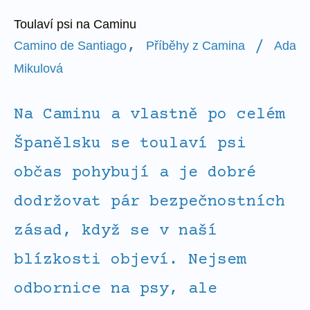
Toulaví psi na Caminu
,
/
Camino de Santiago
Příběhy z Camina
Ada
Mikulová
Na Caminu a vlastně po celém
Španělsku se toulaví psi
občas pohybují a je dobré
dodržovat pár bezpečnostních
zásad, když se v naší
blízkosti objeví. Nejsem
odbornice na psy, ale